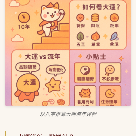
以八字推算大運流年運程